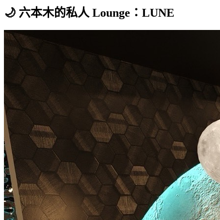
🌙 六本木的私人 Lounge：LUNE