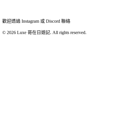
歡迎透過 Instagram 或 Discord 聯絡
© 2026 Luxe 哥在日遊記. All rights reserved.