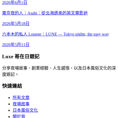
2026年6月1日
東京夜的人｜Asahi：從北海道來的英文電影迷
2026年5月18日
六本木的私人 Lounge｜LUNE — Tokyo nights, the easy way
2026年5月11日
Luxe 哥在日遊記
分享夜場故事、創業經驗、人生感悟，以及日本風俗文化的深
度遊記。
快速連結
所有文章
夜場故事
日本風俗文化
關於我