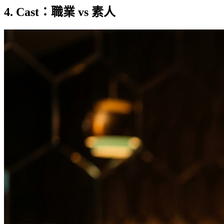
4. Cast：職業 vs 素人