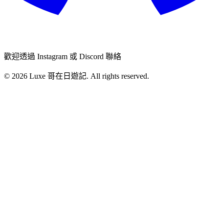
歡迎透過 Instagram 或 Discord 聯絡
© 2026 Luxe 哥在日遊記. All rights reserved.