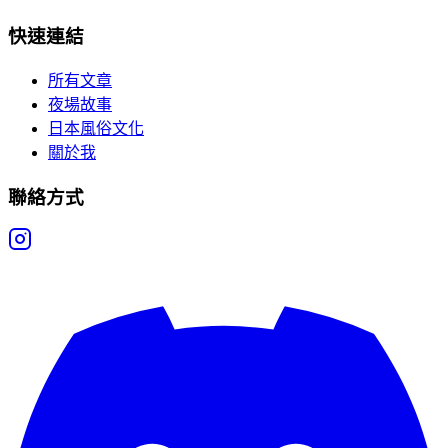
快速連結
所有文章
夜場故事
日本風俗文化
關於我
聯絡方式